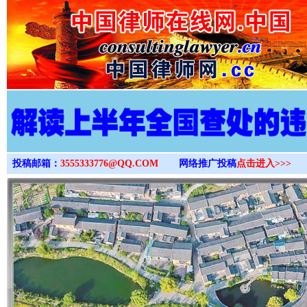
>
投稿邮箱：
3555333776@QQ.COM
网络推广投稿
点击进入>>>