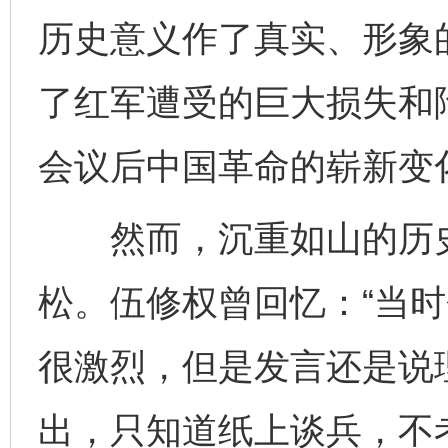
历史意义作了真实、形象
了红军遭受的巨大损失和
会议后中国革命的崭新变
然而，沉重如山的历史
松。伍修权曾回忆：“当
很激烈，但是发言还是说
出，只知道纸上谈兵，不