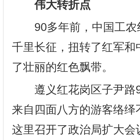
伟大转折点
90多年前，中国工农
千里长征，扭转了红军和
了壮丽的红色飘带。
遵义红花岗区子尹路9
来自四面八方的游客络绎不
这里召开了政治局扩大会