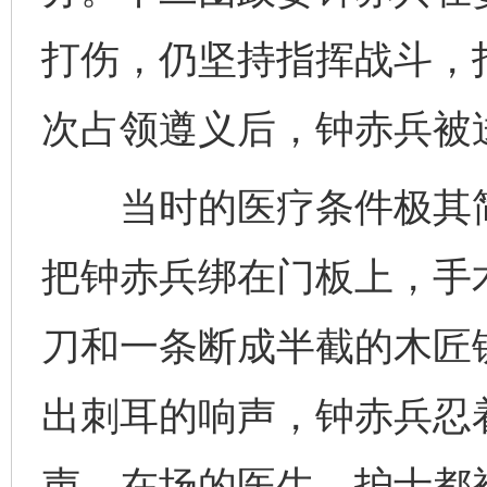
打伤，仍坚持指挥战斗，
次占领遵义后，钟赤兵被
当时的医疗条件极其简
把钟赤兵绑在门板上，手
刀和一条断成半截的木匠
出刺耳的响声，钟赤兵忍
声。在场的医生、护士都