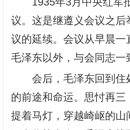
1935年3月中央红军
议。这是继遵义会议之后
议的延续。会议从早晨一
毛泽东以外，与会同志一
会后，毛泽东回到住处
的前途和命运。思忖再三
提着马灯，穿越崎岖的山