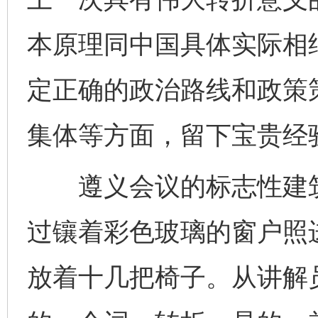
本原理同中国具体实际相
定正确的政治路线和政策
集体等方面，留下宝贵经
遵义会议的标志性建筑
过镶着彩色玻璃的窗户照
放着十几把椅子。从讲解