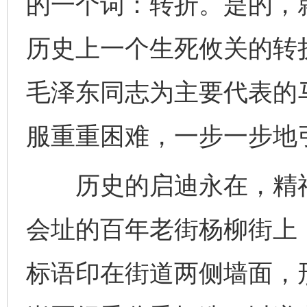
的一个词：转折。是的，
历史上一个生死攸关的转
毛泽东同志为主要代表的
服重重困难，一步一步地
历史的启迪永在，精神
会址的百年老街杨柳街上
标语印在街道两侧墙面，