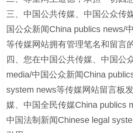
三、中国公共传媒、中国公众传媒、中国全
阿坝州三大球赛在茂县开幕
规模最
国公众新闻China publics news/中
等传媒网站拥有管理笔名和留言
四、您在中国公共传媒、中国公众传媒、
media/中国公众新闻China public
system news等传媒网站留
国家大学科技园优化重塑工作
媒、中国全民传媒China publics me
中国法制新闻Chinese legal 