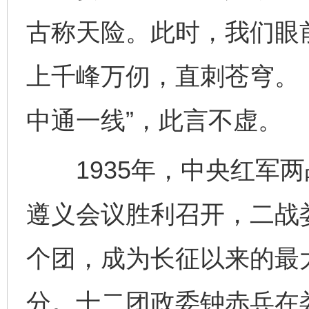
古称天险。此时，我们眼
上千峰万仞，直刺苍穹。
中通一线”，此言不虚。
1935年，中央红军两
遵义会议胜利召开，二战
个团，成为长征以来的最
分。十二团政委钟赤兵在