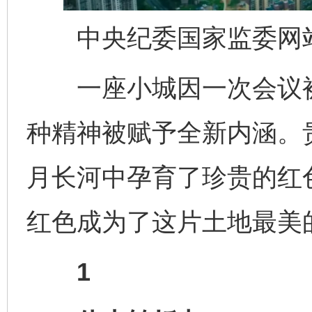
中央纪委国家监委网站
一座小城因一次会议被
种精神被赋予全新内涵。贵
月长河中孕育了珍贵的红
红色成为了这片土地最美
1