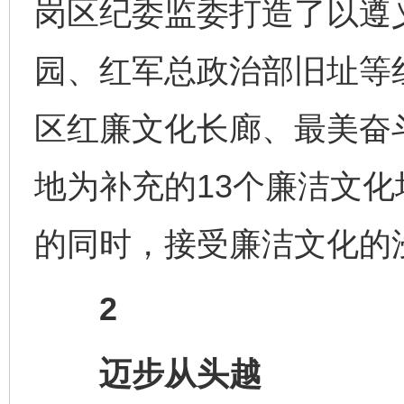
岗区纪委监委打造了以遵
园、红军总政治部旧址等
区红廉文化长廊、最美奋
地为补充的13个廉洁文
的同时，接受廉洁文化的
2
迈步从头越