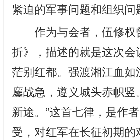
紧迫的军事问题和组织问
作为与会者，伍修权曾
折》，描述的就是这次会
茫别红都。强渡湘江血如
鏖战急，遵义城头赤帜竖
新途。”这首七律，是作
受，对红军在长征初期的