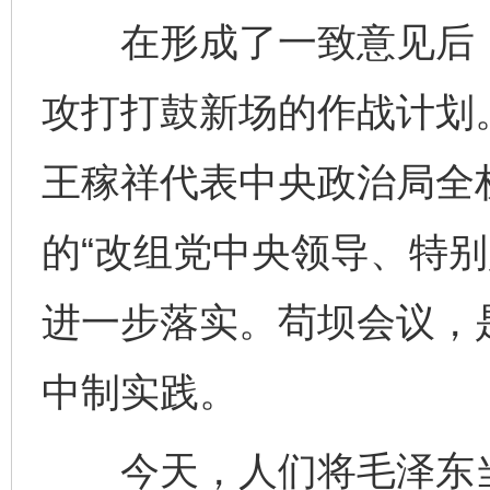
在形成了一致意见后，
攻打打鼓新场的作战计划
王稼祥代表中央政治局全
的“改组党中央领导、特别
进一步落实。苟坝会议，
中制实践。
今天，人们将毛泽东当