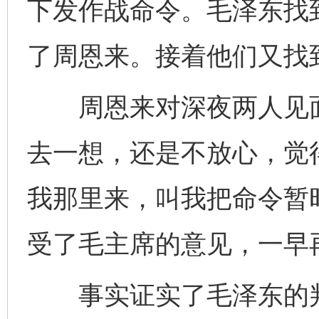
下发作战命令。毛泽东找
了周恩来。接着他们又找
周恩来对深夜两人见面
去一想，还是不放心，觉
我那里来，叫我把命令暂
受了毛主席的意见，一早
事实证实了毛泽东的判