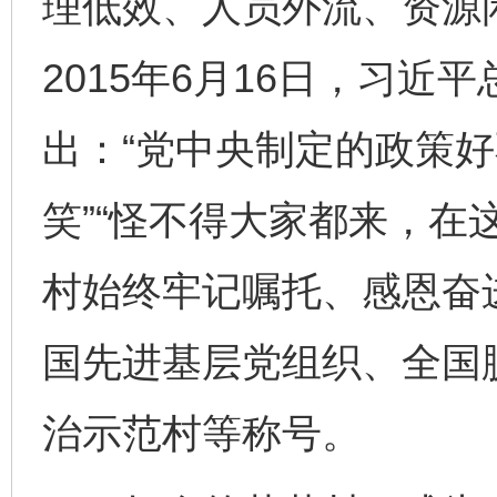
理低效、人员外流、资源
2015年6月16日，习近
出：“党中央制定的政策
笑”“怪不得大家都来，在
村始终牢记嘱托、感恩奋
国先进基层党组织、全国
治示范村等称号。