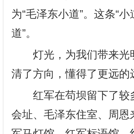
为“毛泽东小道”。这条“
道”。
灯光，为我们带来光明
清了方向，懂得了更远的
红军在苟坝留下了较多
会址、毛泽东住室、周恩
军马灯馆、红军标语馆、