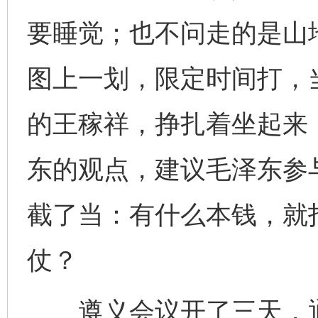
要睡觉；也不问走的是山
图上一划，限定时间打，
的王稼祥，挣扎着坐起来
东的观点，建议毛泽东参
截了当：有什么本钱，就
仗？
遵义会议开了三天，通