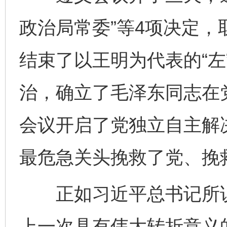
政治局常委”等4项决定
结束了以王明为代表的“左
治，确立了毛泽东同志在
会议开启了党独立自主解
最危急关头挽救了党、挽
正如习近平总书记所说
上一次具有伟大转折意义