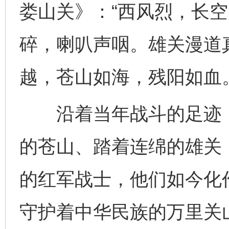
娄山关》：“西风烈，长
碎，喇叭声咽。雄关漫道
越，苍山如海，残阳如血。
沿着当年战斗的足迹，
的苍山、踏着连绵的雄关
的红军战士，他们如今化
守护着中华民族的万里关