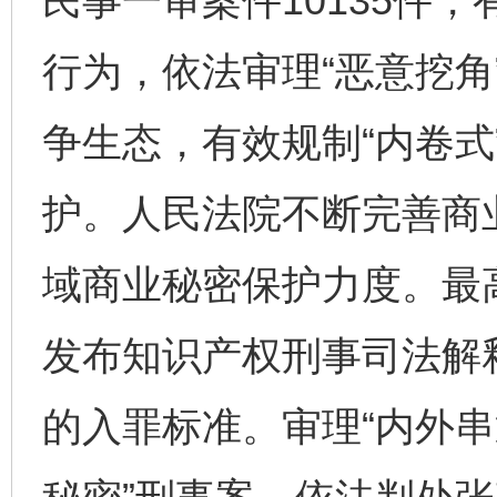
民事一审案件10135件
行为，依法审理“恶意挖角
争生态，有效规制“内卷式
护。人民法院不断完善商
域商业秘密保护力度。最
发布知识产权刑事司法解
的入罪标准。审理“内外