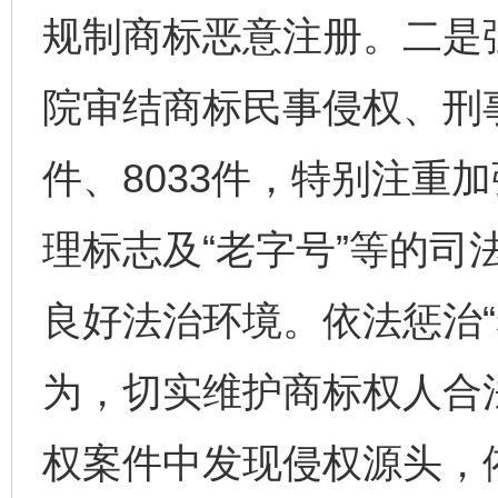
规制商标恶意注册。二是
院审结商标民事侵权、刑事
件、8033件，特别注重
理标志及“老字号”等的司
良好法治环境。依法惩治“
为，切实维护商标权人合
权案件中发现侵权源头，