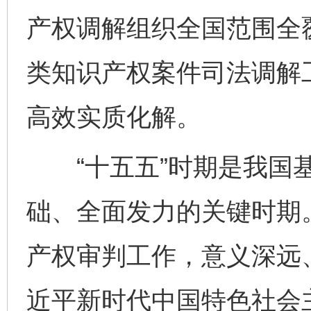
产权调解组织全国范围全
类知识产权案件司法调解
高效实质化解。
“十五五”时期是我国基
础、全面发力的关键时期。
产权审判工作，意义深远
近平新时代中国特色社会