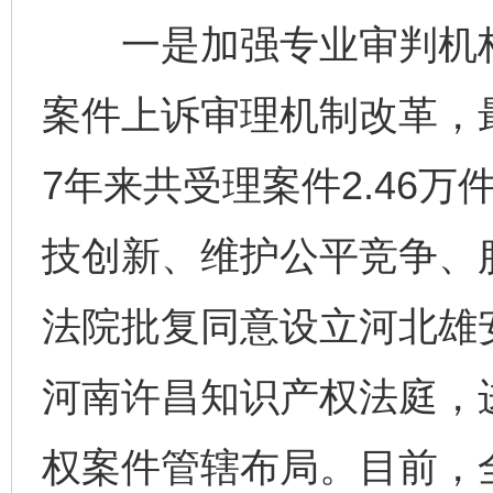
一是加强专业审判机构
案件上诉审理机制改革，
7年来共受理案件2.46万
技创新、维护公平竞争、
法院批复同意设立河北雄
河南许昌知识产权法庭，
权案件管辖布局。目前，