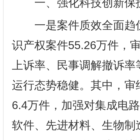
一、强化科技创新保护
一是案件质效全面趋优
识产权案件55.26万件，
上诉率、民事调解撤诉率
运行态势稳健。其中，审
6.4万件，加强对集成电
软件、先进材料、生物制