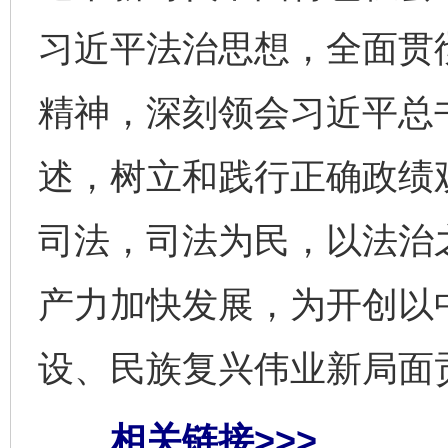
习近平法治思想，全面贯
精神，深刻领会习近平总
述，树立和践行正确政绩
司法，司法为民，以法治
产力加快发展，为开创以
设、民族复兴伟业新局面
完善运行机制助力责任有效落实
一纸欠条
相关链接>>>