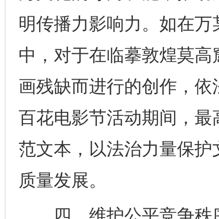
明传播力影响力。如在万
中，对于在临摹敦煌莫高
画残缺而进行的创作，依法
百花电影节活动期间，最
范文本，以法治力量保护
质量发展。
四、维护公平竞争秩序