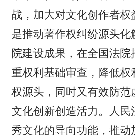
战，加大对文化创作者权
是推动著作权纠纷源头化
院建设成果，在全国法院推
重权利基础审查，降低权
权源头，同时又有效防范
文化创新创造活力。人民
秀文化的导向功能，推动