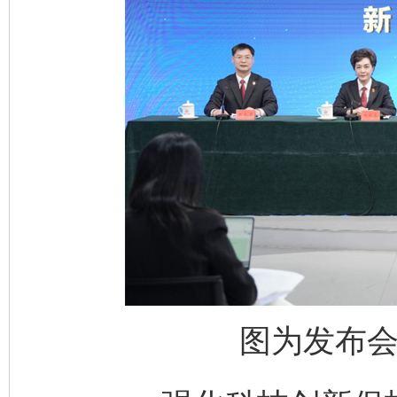
图为发布会