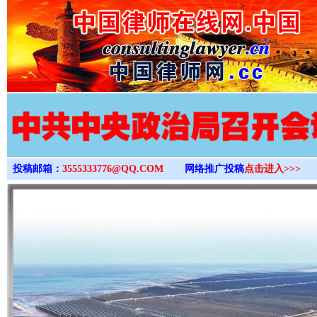
>
投稿邮箱：
3555333776@QQ.COM
网络推广投稿
点击进入>>>