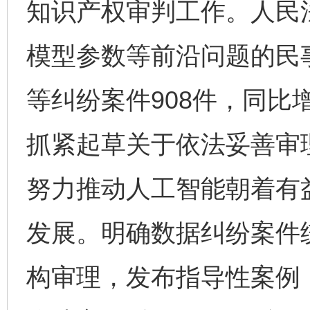
知识产权审判工作。人民法
模型参数等前沿问题的民
等纠纷案件908件，同比增
抓紧起草关于依法妥善审
努力推动人工智能朝着有
发展。明确数据纠纷案件
构审理，发布指导性案例