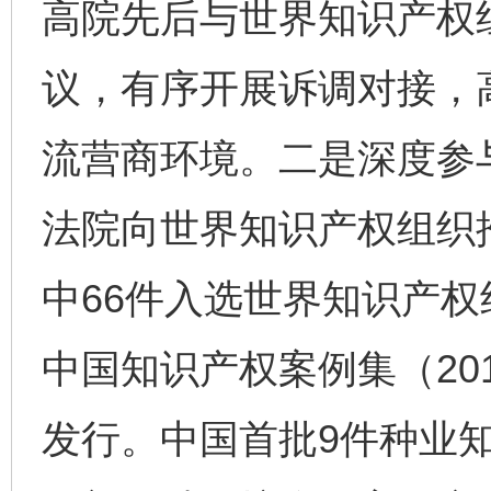
高院先后与世界知识产权
议，有序开展诉调对接，
流营商环境。二是深度参
法院向世界知识产权组织
中66件入选世界知识产
中国知识产权案例集（201
发行。中国首批9件种业