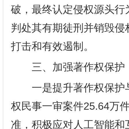
破，最终认定侵权源头行
判处其有期徒刑并销毁侵
打击和有效遏制。
三、加强著作权保护，
一是提升著作权保护与
权民事一审案件25.64
准，积极应对人工智能和