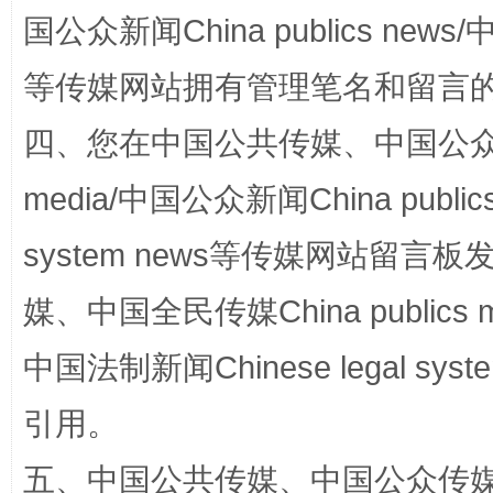
国公众新闻China publics news/中
等传媒网站拥有管理笔名和留言
四、您在中国公共传媒、中国公众传媒、
media/中国公众新闻China public
system news等传媒网站留
扯下公款旅游的“隐身衣”
如何以同
媒、中国全民传媒China publics me
中国法制新闻Chinese legal 
引用。
五、中国公共传媒、中国公众传媒、中国全