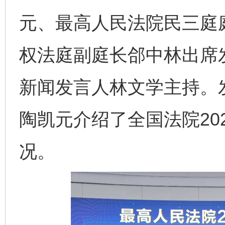
元、最高人民法院民三庭
权法庭副庭长郃中林出席
新闻发言人林文学主持。
陶凯元介绍了全国法院20
况。