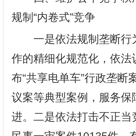
规制“内卷式”竞争
一是依法规制垄断行为
作的精细化规范化，依法
布“共享电单车”行政垄断
议案等典型案例，服务保
进。二是依法打击不正当