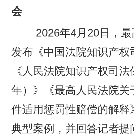
会
2026年4月20日，
发布《中国法院知识产权司
《人民法院知识产权司法保护
年）》《最高人民法院关
件适用惩罚性赔偿的解释》
典型案例，并回答记者提