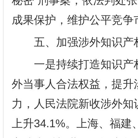
秘密”刑事案，依法判处张
成果保护，维护公平竞争
五、加强涉外知识产权
一是持续打造知识产权
外当事人合法权益，提升
力，人民法院新收涉外知识
上升34.1%。上海、福