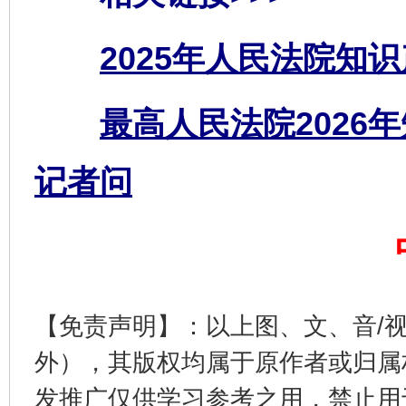
2025年人民法院知
最高人民法院2026
记者问
东山县通报“牛蛙产品抗生素超标问题”
法
【免责声明】：以上图、文、音/
外），其版权均属于原作者或归属
发推广仅供学习参考之用，禁止用