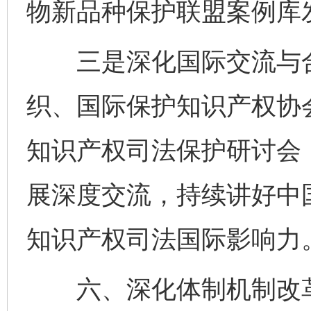
物新品种保护联盟案例库
三是深化国际交流与合
织、国际保护知识产权协
知识产权司法保护研讨会
展深度交流，持续讲好中
知识产权司法国际影响力
六、深化体制机制改革