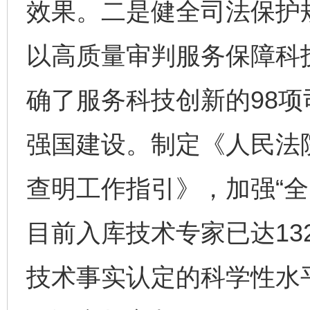
效果。二是健全司法保护
以高质量审判服务保障科
确了服务科技创新的98
强国建设。制定《人民法
查明工作指引》，加强“全
目前入库技术专家已达13
技术事实认定的科学性水