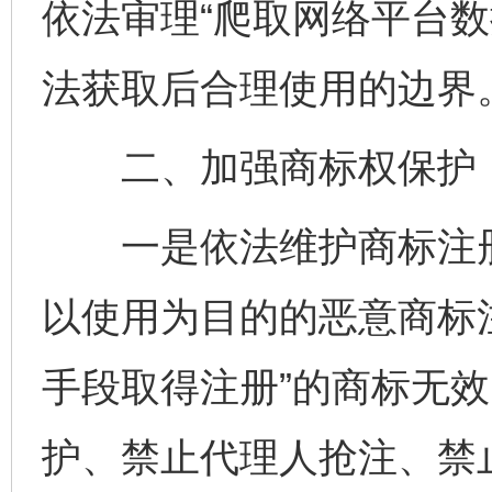
依法审理“爬取网络平台数
法获取后合理使用的边界
二、加强商标权保护，
一是依法维护商标注册
以使用为目的的恶意商标注
手段取得注册”的商标无
护、禁止代理人抢注、禁