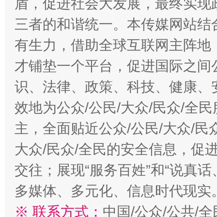
盾，促进社会大发展，最终实现政
三者的和谐统一。本传媒网站结
有生力，借助全球互联网主阵地，
才铺垫一个平台，促进国际之间公
识、法律、政策、科技、健康、
效地为公众/公民/大众/民众/
主，全面贴近公众/公民/大众/民
大众/民众/全民的安全信息，促进
交往；展现“服务百姓”和“说真话
多媒体、多元化、信息时代现实
※ 联系方式：
中国/公众/公共/