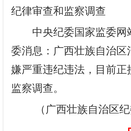
纪律审查和监察调查
中央纪委国家监委网站
委消息：广西壮族自治区
嫌严重违纪违法，目前正
监察调查。
（广西壮族自治区纪