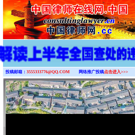
>
投稿邮箱：
3555333776@QQ.COM
网络推广投稿
点击进入>>>