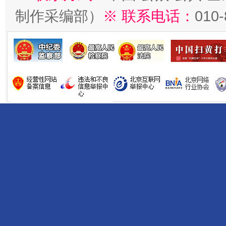
制作采编部）
※ 联系电话：
010